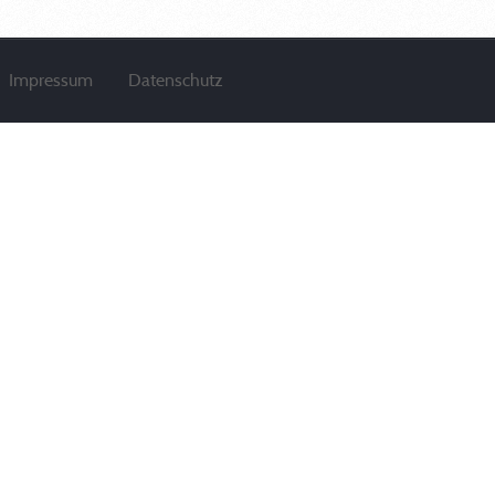
Impressum
Datenschutz