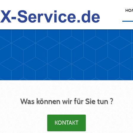
HO
Was können wir für Sie tun ?
KONTAKT